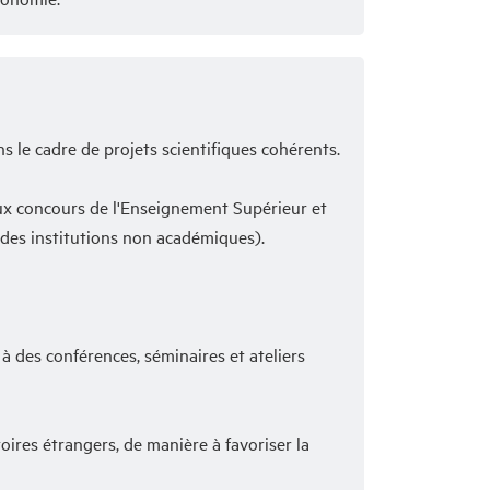
 le cadre de projets scientifiques cohérents.
aux concours de l'Enseignement Supérieur et
 des institutions non académiques).
à des conférences, séminaires et ateliers
ires étrangers, de manière à favoriser la