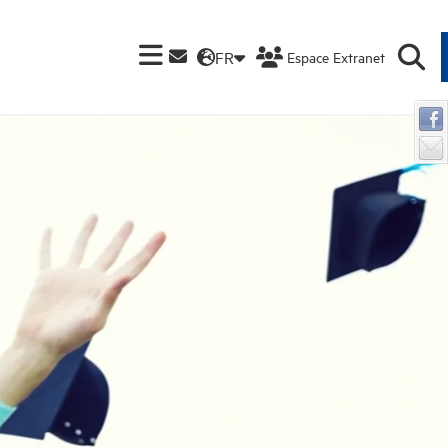
FR
Espace Extranet