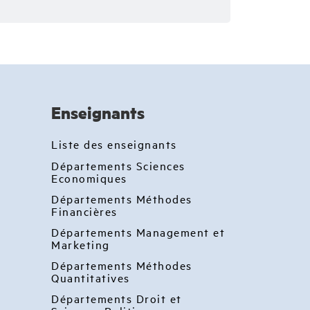
Enseignants
Liste des enseignants
Départements Sciences
Economiques
Départements Méthodes
Financières
Départements Management et
Marketing
Départements Méthodes
Quantitatives
Départements Droit et