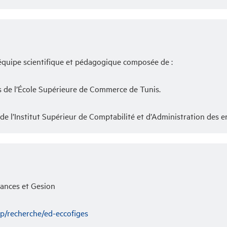
quipe scientifique et pédagogique composée de :
s de l’École Supérieure de Commerce de Tunis.
de l’Institut Supérieur de Comptabilité et d’Administration des en
ances et Gesion
hp/recherche/ed-eccofiges