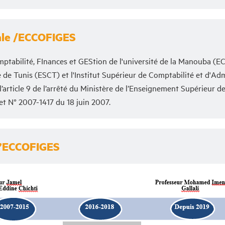
rale /ECCOFIGES
mptabilité, FInances et GEStion de l'université de la Manouba 
 de Tunis (ESCT) et l'Institut Supérieur de Comptabilité et d'Adm
article 9 de l’arrêté du Ministère de l’Enseignement Supérieur de
t N° 2007-1417 du 18 juin 2007.
 l’ECCOFIGES