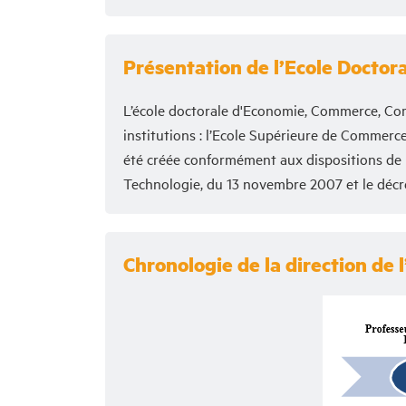
Présentation de l’Ecole Docto
L’école doctorale d'Economie, Commerce, Co
institutions : l’Ecole Supérieure de Commerce
été créée conformément aux dispositions de l’
Technologie, du 13 novembre 2007 et le décre
Chronologie de la direction de