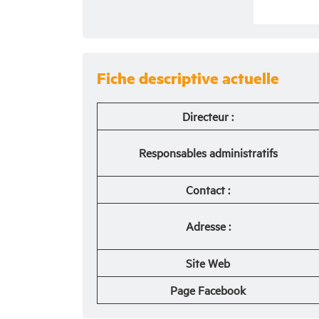
Fiche descriptive actuelle
Directeur :
Responsables
administratifs
Contact :
Adresse :
Site Web
Page Facebook