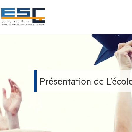
Présentation de L’écol