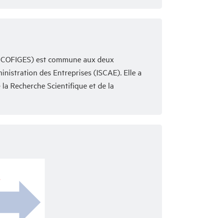
(ECCOFIGES) est commune aux deux
inistration des Entreprises (ISCAE). Elle a
 la Recherche Scientifique et de la