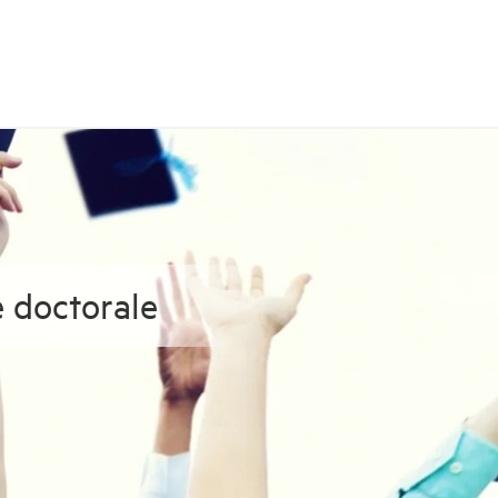
e doctorale