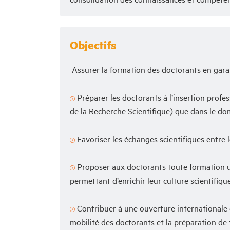
Objectifs
Assurer la formation des doctorants en garant
Préparer les doctorants à l’insertion prof
de la Recherche Scientifique) que dans le do
Favoriser les échanges scientifiques entre 
Proposer aux doctorants toute formation util
permettant d’enrichir leur culture scientifiqu
Contribuer à une ouverture internationale d
mobilité des doctorants et la préparation de 