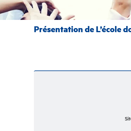
Présentation de L’école d
Sit