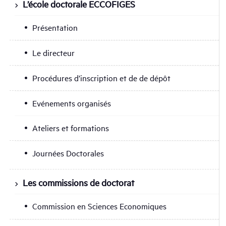
L’école doctorale ECCOFIGES
Présentation
Le directeur
Procédures d’inscription et de de dépôt
Evénements organisés
Ateliers et formations
Journées Doctorales
Les commissions de doctorat
Commission en Sciences Economiques