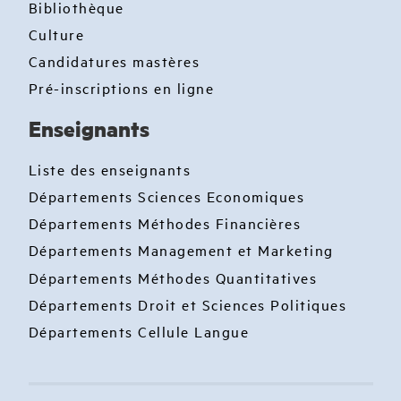
Bibliothèque
Culture
Candidatures mastères
Pré-inscriptions en ligne
Enseignants
Liste des enseignants
Départements Sciences Economiques
Départements Méthodes Financières
Départements Management et Marketing
Départements Méthodes Quantitatives
Départements Droit et Sciences Politiques
Départements Cellule Langue