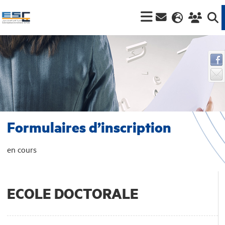
Formulaires d’inscription
en cours
ECOLE DOCTORALE