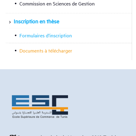
Commission en Sciences de Gestion
Inscription en thèse
Formulaires d’inscription
Documents à télécharger