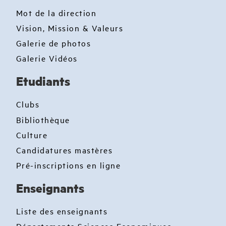
Mot de la direction
Vision, Mission & Valeurs
Galerie de photos
Galerie Vidéos
Etudiants
Clubs
Bibliothèque
Culture
Candidatures mastères
Pré-inscriptions en ligne
Enseignants
Liste des enseignants