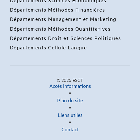
Départements Sciences Economiques
Départements Méthodes Financières
Départements Management et Marketing
Départements Méthodes Quantitatives
Départements Droit et Sciences Politiques
Départements Cellule Langue
© 2026 ESCT
Accès informations
Plan du site
Liens utiles
Contact