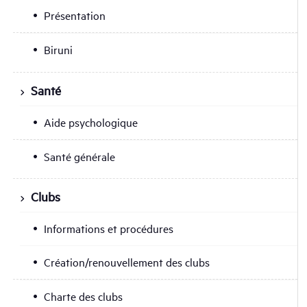
Présentation
Biruni
Santé
Aide psychologique
Santé générale
Clubs
Informations et procédures
Création/renouvellement des clubs
Charte des clubs