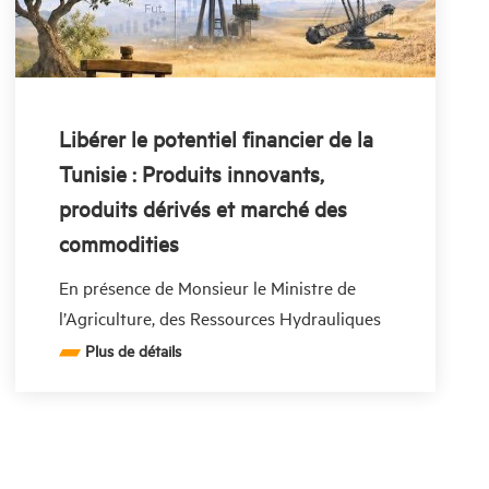
Libérer le potentiel financier de la
Tunisie : Produits innovants,
produits dérivés et marché des
commodities
En présence de Monsieur le Ministre de
l’Agriculture, des Ressources Hydrauliques
et de la Pêche Maritime, la Tunisie ouvre le
Plus de détails