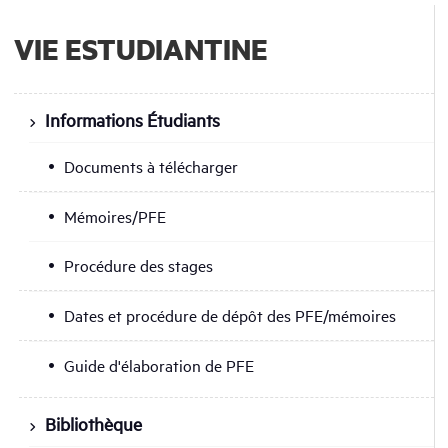
VIE ESTUDIANTINE
Informations Étudiants
Documents à télécharger
Mémoires/PFE
Procédure des stages
Dates et procédure de dépôt des PFE/mémoires
Guide d'élaboration de PFE
Bibliothèque