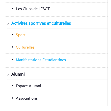
Les Clubs de l’ESCT
Activités sportives et culturelles
Sport
Culturelles
Manifestations Estudiantines
Alumni
Espace Alumni
Associations