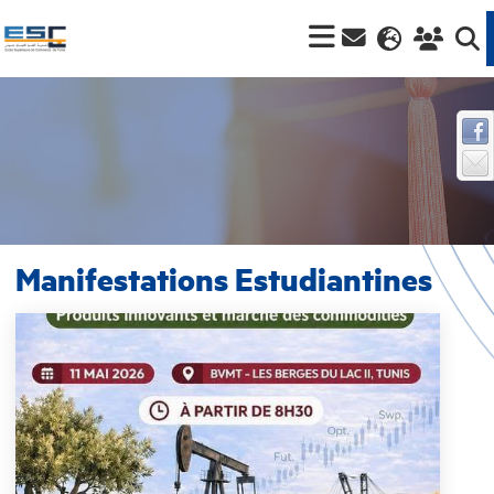
Manifestations Estudiantines