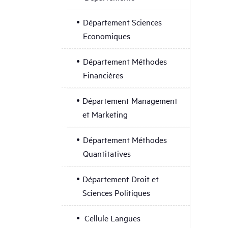
Département Sciences
Economiques
Département Méthodes
Financières
Département Management
et Marketing
Département Méthodes
Quantitatives
Département Droit et
Sciences Politiques
Cellule Langues