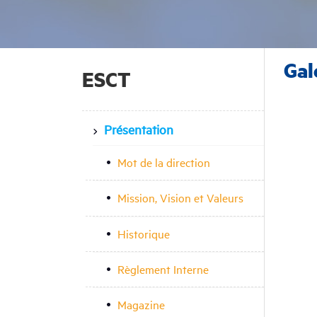
Gal
ESCT
Présentation
Mot de la direction
Mission, Vision et Valeurs
Historique
Règlement Interne
Magazine