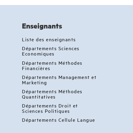
Enseignants
Liste des enseignants
Départements Sciences
Economiques
Départements Méthodes
Financières
Départements Management et
Marketing
Départements Méthodes
Quantitatives
Départements Droit et
Sciences Politiques
Départements Cellule Langue