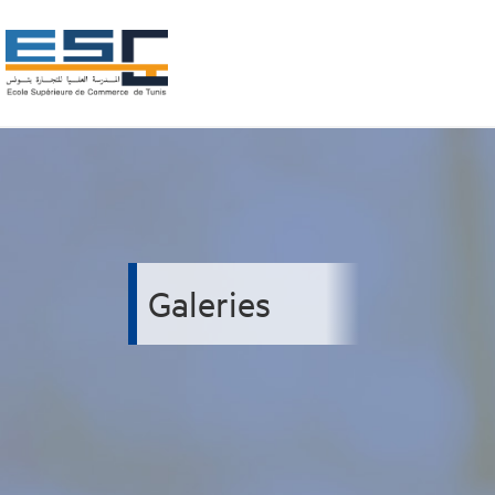
Galeries