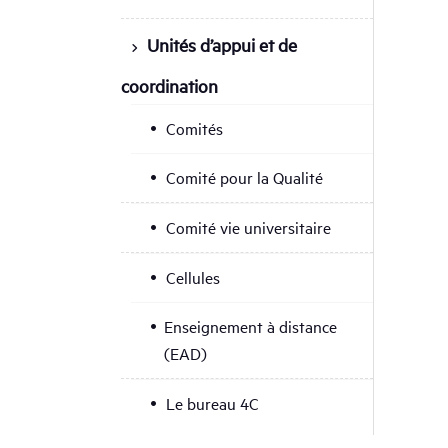
Unités d’appui et de
coordination
Comités
Comité pour la Qualité
Comité vie universitaire
Cellules
Enseignement à distance
(EAD)
Le bureau 4C