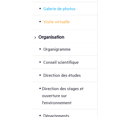
Galerie de photos
Visite virtuelle
Organisation
Organigramme
Conseil scientifique
Direction des études
Direction des stages et
ouverture sur
l'environnement
Départements