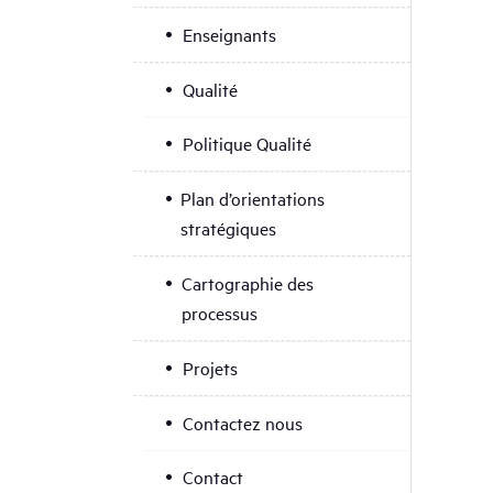
Enseignants
Qualité
Politique Qualité
Plan d’orientations
stratégiques
Cartographie des
processus
Projets
Contactez nous
Contact