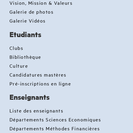
Vision, Mission & Valeurs
Galerie de photos
Galerie Vidéos
Etudiants
Clubs
Bibliothèque
Culture
Candidatures mastères
Pré-inscriptions en ligne
Enseignants
Liste des enseignants
Départements Sciences Economiques
Départements Méthodes Financières