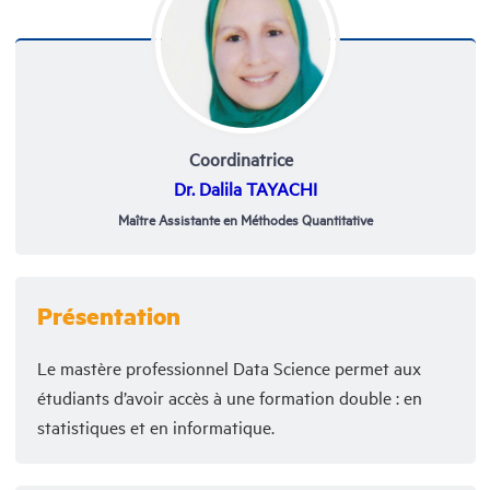
Coordinatrice
Dr.
Dalila TAYACHI
Maître Assistante en Méthodes Quantitative
Présentation
Le mastère professionnel Data Science permet aux
étudiants d’avoir accès à une formation double : en
statistiques et en informatique.