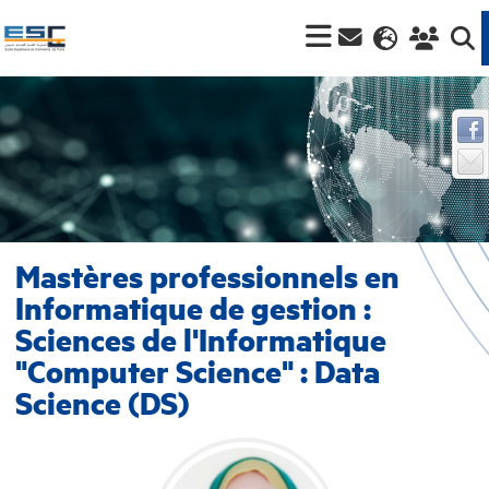
Mastères professionnels en
Informatique de gestion :
Sciences de l'Informatique
"Computer Science" : Data
Science (DS)