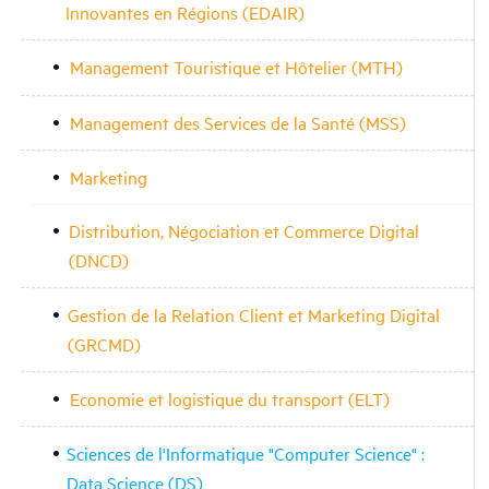
Innovantes en Régions (EDAIR)
Management Touristique et Hôtelier (MTH)
Management des Services de la Santé (MSS)
Marketing
Distribution, Négociation et Commerce Digital
(DNCD)
Gestion de la Relation Client et Marketing Digital
(GRCMD)
Economie et logistique du transport (ELT)
Sciences de l'Informatique "Computer Science" :
Data Science (DS)