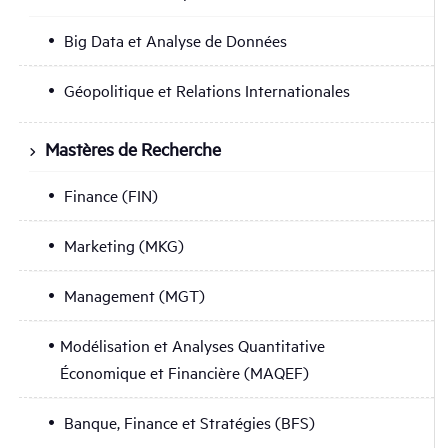
Big Data et Analyse de Données
Géopolitique et Relations Internationales
Mastères de Recherche
Finance (FIN)
Marketing (MKG)
Management (MGT)
Modélisation et Analyses Quantitative
Économique et Financière (MAQEF)
Banque, Finance et Stratégies (BFS)