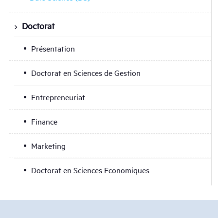
Doctorat
Présentation
Doctorat en Sciences de Gestion
Entrepreneuriat
Finance
Marketing
Doctorat en Sciences Economiques