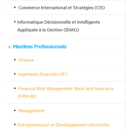
Commerce International et Stratégies (CIS)
Informatique Décisionnelle et Intelligente
Appliquée à la Gestion (IDIAG)
Mastères Professionnels
Finance
Ingénierie financière (IF)
Financial Risk Management: Bank and Insurance
(FRM-BI)
Management
Entrepreneuriat et Développement d’Activités