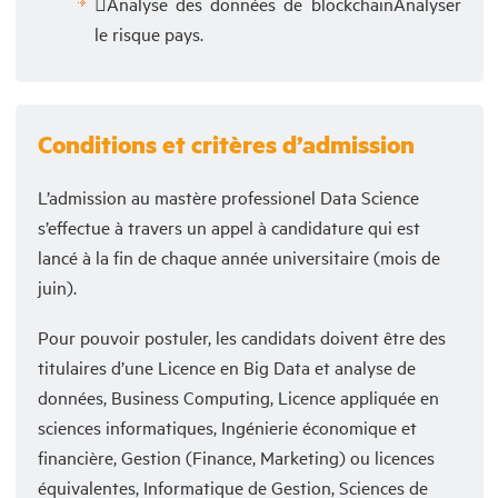
Analyse des données de blockchainAnalyser
le risque pays.
Conditions et critères d’admission
L’admission au mastère professionel Data Science
s’effectue à travers un appel à candidature qui est
lancé à la fin de chaque année universitaire (mois de
juin).
Pour pouvoir postuler, les candidats doivent être des
titulaires d’une Licence en Big Data et analyse de
données, Business Computing, Licence appliquée en
sciences informatiques, Ingénierie économique et
financière, Gestion (Finance, Marketing) ou licences
équivalentes, Informatique de Gestion, Sciences de