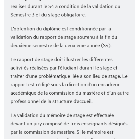
réaliser durant le S4 à condition de la validation du
Semestre 3 et du stage obligatoire.
L’obtention du diplôme est conditionnée par la
validation du rapport de stage soutenu à la fin du
deuxième semestre de la deuxième année (S4).
Le rapport de stage doit illustrer les différentes
activités réalisées par l’étudiant durant le stage et
traiter d’une problématique liée à son lieu de stage. Le
rapport est rédigé sous la direction d’un encadreur
académique de la commission du mastère et d’un autre
professionnel de la structure d’accueil.
La validation du mémoire de stage est effectuée
devant un jury composé de trois enseignants désignés
par la commission de mastère. Si le mémoire est