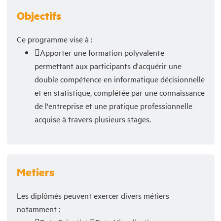
Objectifs
Ce programme vise à :
Apporter une formation polyvalente
permettant aux participants d'acquérir une
double compétence en informatique décisionnelle
et en statistique, complétée par une connaissance
de l'entreprise et une pratique professionnelle
acquise à travers plusieurs stages.
Metiers
Les diplômés peuvent exercer divers métiers
notamment :