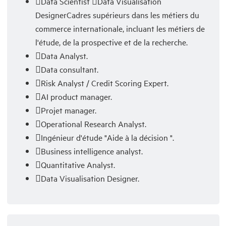
Data Scientist Data Visualisation
DesignerCadres supérieurs dans les métiers du
commerce internationale, incluant les métiers de
l'étude, de la prospective et de la recherche.
Data Analyst.
Data consultant.
Risk Analyst / Credit Scoring Expert.
AI product manager.
Projet manager.
Operational Research Analyst.
Ingénieur d'étude "Aide à la décision ".
Business intelligence analyst.
Quantitative Analyst.
Data Visualisation Designer.