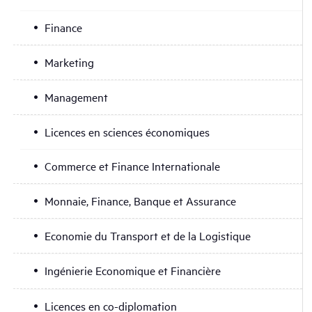
Finance
Marketing
Management
Licences en sciences économiques
Commerce et Finance Internationale
Monnaie, Finance, Banque et Assurance
Economie du Transport et de la Logistique
Ingénierie Economique et Financière
Licences en co-diplomation