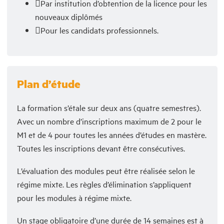
Par institution d’obtention de la licence pour les
nouveaux diplômés
Pour les candidats professionnels.
Plan d’étude
La formation s’étale sur deux ans (quatre semestres).
Avec un nombre d’inscriptions maximum de 2 pour le
M1 et de 4 pour toutes les années d’études en mastère.
Toutes les inscriptions devant être consécutives.
L’évaluation des modules peut être réalisée selon le
régime mixte. Les règles d’élimination s’appliquent
pour les modules à régime mixte.
Un stage obligatoire d’une durée de 14 semaines est à