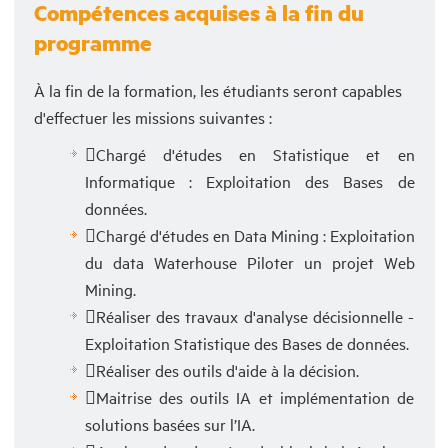
Compétences acquises à la fin du
programme
À la fin de la formation, les étudiants seront capables
d'effectuer les missions suivantes :
Chargé d'études en Statistique et en
Informatique : Exploitation des Bases de
données.
Chargé d'études en Data Mining : Exploitation
du data Waterhouse Piloter un projet Web
Mining.
Réaliser des travaux d'analyse décisionnelle -
Exploitation Statistique des Bases de données.
Réaliser des outils d'aide à la décision.
Maitrise des outils IA et implémentation de
solutions basées sur l’IA.