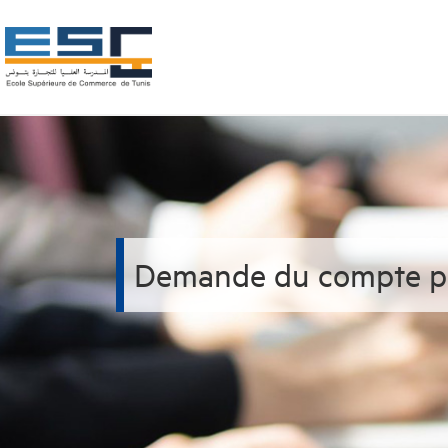
Demande du compte pr