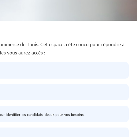
e Commerce de Tunis. Cet espace a été conçu pour répondre à
les vous aurez accès :
r identifier les candidats idéaux pour vos besoins.