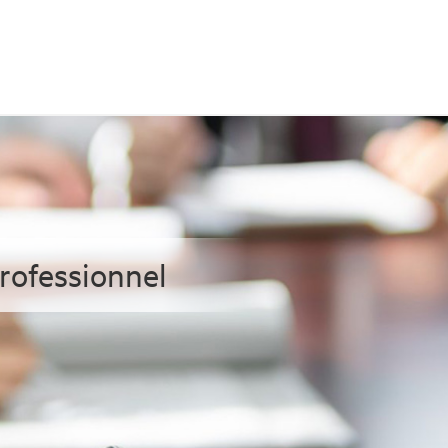
ofessionnel