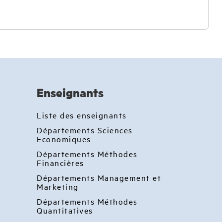
Enseignants
Liste des enseignants
Départements Sciences
Economiques
Départements Méthodes
Financières
Départements Management et
Marketing
Départements Méthodes
Quantitatives