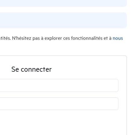
tés. N'hésitez pas à explorer ces fonctionnalités et à
nous
Se connecter