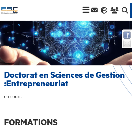
Doctorat en Sciences de Gestion
:Entrepreneuriat
en cours
FORMATIONS