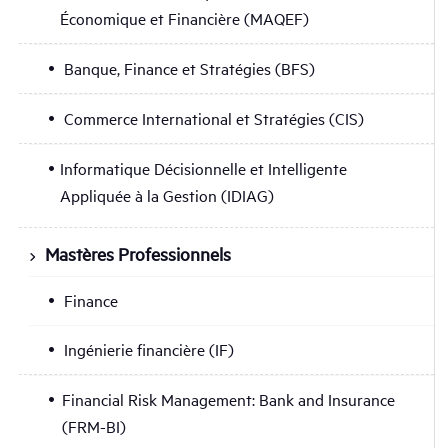
Économique et Financière (MAQEF)
Banque, Finance et Stratégies (BFS)
Commerce International et Stratégies (CIS)
Informatique Décisionnelle et Intelligente
Appliquée à la Gestion (IDIAG)
Mastères Professionnels
Finance
Ingénierie financière (IF)
Financial Risk Management: Bank and Insurance
(FRM-BI)