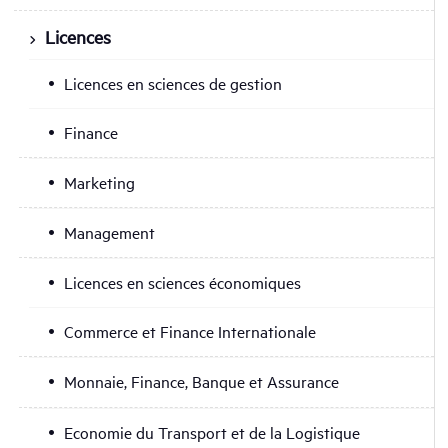
Licences
Licences en sciences de gestion
Finance
Marketing
Management
Licences en sciences économiques
Commerce et Finance Internationale
Monnaie, Finance, Banque et Assurance
Economie du Transport et de la Logistique