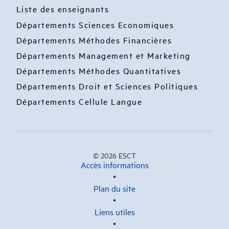
Liste des enseignants
Départements Sciences Economiques
Départements Méthodes Financières
Départements Management et Marketing
Départements Méthodes Quantitatives
Départements Droit et Sciences Politiques
Départements Cellule Langue
© 2026 ESCT
Accès informations
Plan du site
Liens utiles