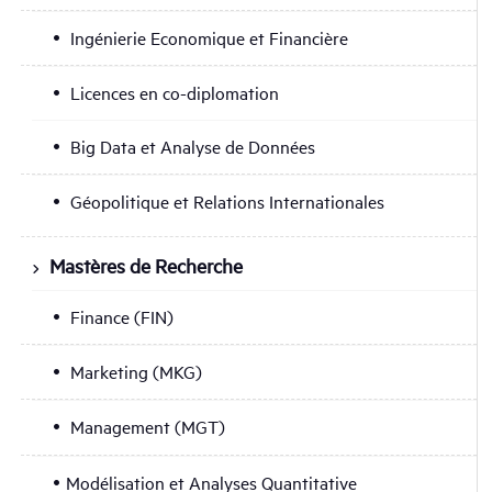
Ingénierie Economique et Financière
Licences en co-diplomation
Big Data et Analyse de Données
Géopolitique et Relations Internationales
Mastères de Recherche
Finance (FIN)
Marketing (MKG)
Management (MGT)
Modélisation et Analyses Quantitative