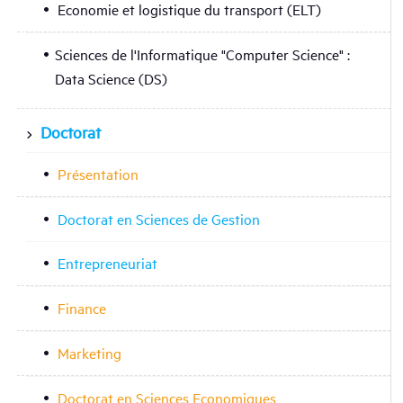
Economie et logistique du transport (ELT)
Sciences de l'Informatique "Computer Science" :
Data Science (DS)
Doctorat
Présentation
Doctorat en Sciences de Gestion
Entrepreneuriat
Finance
Marketing
Doctorat en Sciences Economiques