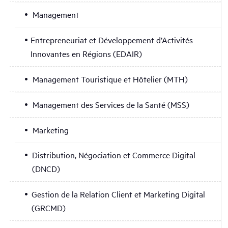
Management
Entrepreneuriat et Développement d’Activités
Innovantes en Régions (EDAIR)
Management Touristique et Hôtelier (MTH)
Management des Services de la Santé (MSS)
Marketing
Distribution, Négociation et Commerce Digital
(DNCD)
Gestion de la Relation Client et Marketing Digital
(GRCMD)