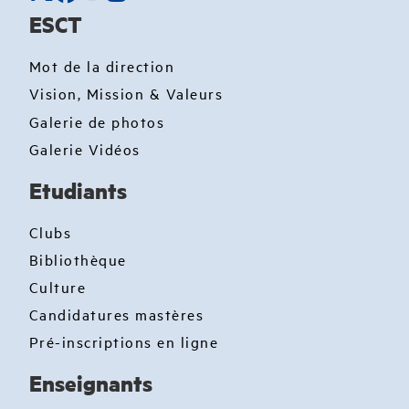
ESCT
Mot de la direction
Vision, Mission & Valeurs
Galerie de photos
Galerie Vidéos
Etudiants
Clubs
Bibliothèque
Culture
Candidatures mastères
Pré-inscriptions en ligne
Enseignants