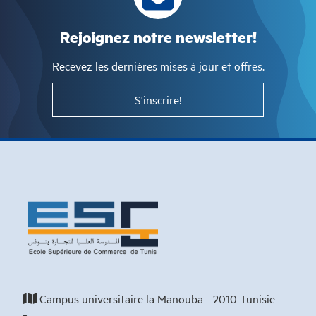
Rejoignez notre newsletter!
Recevez les dernières mises à jour et offres.
S'inscrire!
Campus universitaire la Manouba - 2010 Tunisie