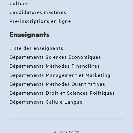
Culture
Candidatures mastères
Pré-inscriptions en ligne
Enseignants
Liste des enseignants
Départements Sciences Economiques
Départements Méthodes Financières
Départements Management et Marketing
Départements Méthodes Quantitatives
Départements Droit et Sciences Politiques
Départements Cellule Langue
© 2026 ESCT