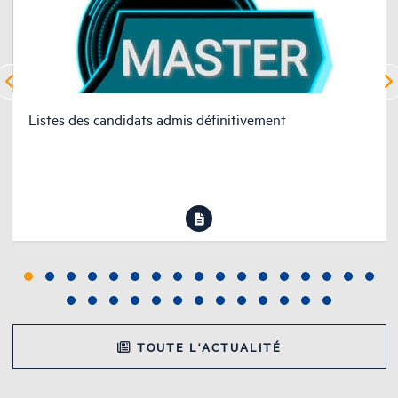
Listes des candidats admis définitivement
TOUTE L'ACTUALITÉ