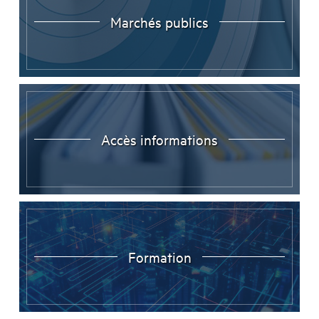
Marchés publics
Accès informations
Formation