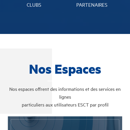
CLUBS
PARTENAIRES
Nos Espaces
Nos espaces offrent des informations et des services en
lignes
particuliers aux utilisateurs ESCT par profil