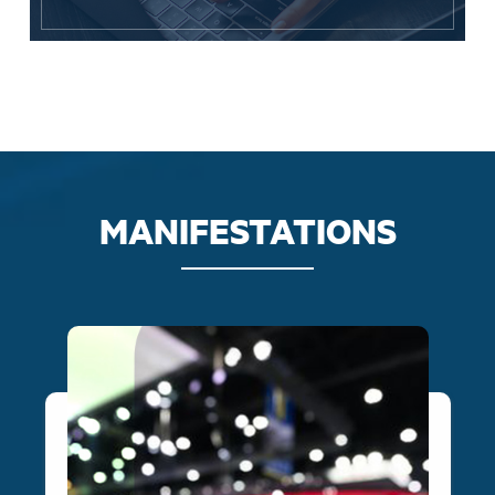
MANIFESTATIONS