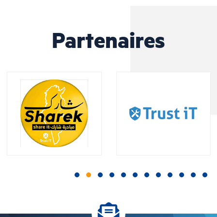
Partenaires