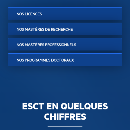
NOS LICENCES
NOS MASTÈRES DE RECHERCHE
NOS MASTÈRES PROFESSIONNELS
NOS PROGRAMMES DOCTORAUX
ESCT EN QUELQUES
CHIFFRES