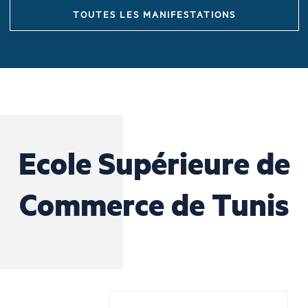
TOUTES LES MANIFESTATIONS
Ecole Supérieure de
Commerce de Tunis