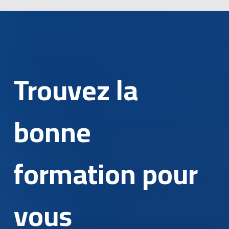
Trouvez la
bonne
formation pour
vous