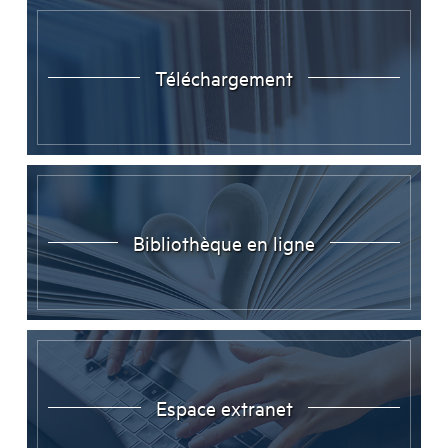
Téléchargement
Bibliothèque en ligne
Espace extranet