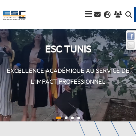
ESC TUNIS
EXCELLENCE ACADÉMIQUE AU SERVICE DE
L'IMPACT PROFESSIONNEL