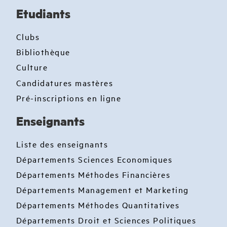
Etudiants
Clubs
Bibliothèque
Culture
Candidatures mastères
Pré-inscriptions en ligne
Enseignants
Liste des enseignants
Départements Sciences Economiques
Départements Méthodes Financières
Départements Management et Marketing
Départements Méthodes Quantitatives
Départements Droit et Sciences Politiques