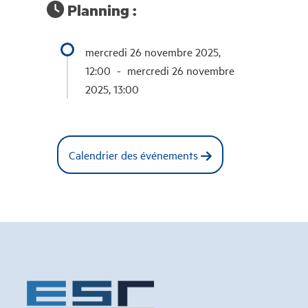
Planning :
mercredi 26 novembre 2025,
12:00
-
mercredi 26 novembre
2025, 13:00
Calendrier des événements