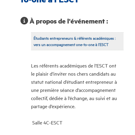
À propos de l'événement :
Étudiants entrepreneurs & référents académiques :
vers un accompagnement one-to-one à l’ESCT
Les référents académiques de l’ESCT ont
le plaisir d’inviter nos chers candidats au
statut national d’étudiant entrepreneur à
une première séance d’accompagnement
collectif, dédiée à l’échange, au suivi et au
partage d’expérience.
Salle 4C-ESCT