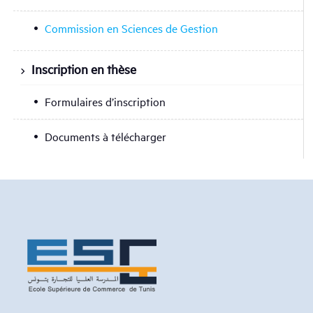
Commission en Sciences de Gestion
Inscription en thèse
Formulaires d’inscription
Documents à télécharger