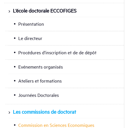
L’école doctorale ECCOFIGES
Présentation
Le directeur
Procédures d’inscription et de de dépôt
Evénements organisés
Ateliers et formations
Journées Doctorales
Les commissions de doctorat
Commission en Sciences Economiques