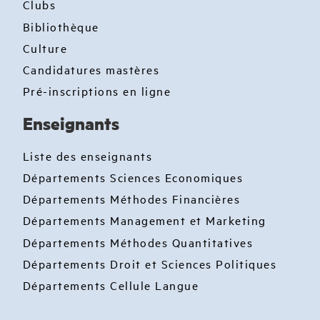
Clubs
Bibliothèque
Culture
Candidatures mastères
Pré-inscriptions en ligne
Enseignants
Liste des enseignants
Départements Sciences Economiques
Départements Méthodes Financières
Départements Management et Marketing
Départements Méthodes Quantitatives
Départements Droit et Sciences Politiques
Départements Cellule Langue