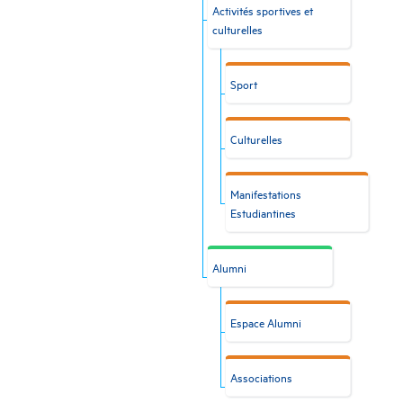
Activités sportives et
culturelles
Sport
Culturelles
Manifestations
Estudiantines
Alumni
Espace Alumni
Associations