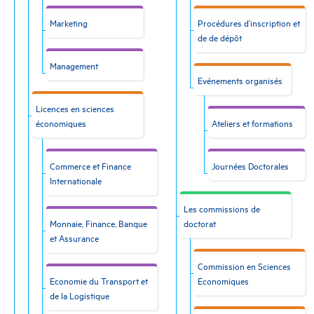
Marketing
Procédures d’inscription et
de de dépôt
Management
Evénements organisés
Licences en sciences
économiques
Ateliers et formations
Commerce et Finance
Journées Doctorales
Internationale
Les commissions de
Monnaie, Finance, Banque
doctorat
et Assurance
Commission en Sciences
Economie du Transport et
Economiques
de la Logistique