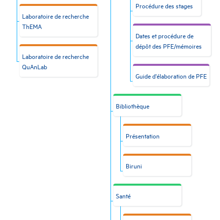
Procédure des stages
Laboratoire de recherche
ThEMA
Dates et procédure de
dépôt des PFE/mémoires
Laboratoire de recherche
QuAnLab
Guide d'élaboration de PFE
Bibliothèque
Présentation
Biruni
Santé