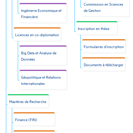
Commission en Sciences
Ingénierie Economique et
de Gestion
Financière
Inscription en thèse
Licences en co-diplomation
Formulaires d’inscription
Big Data et Analyse de
Données
Documents à télécharger
Géopolitique et Relations
Internationales
Mastères de Recherche
Finance (FIN)