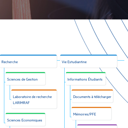
Recherche
Vie Estudiantine
Sciences de Gestion
Informations Étudiants
Laboratoire de recherche
Documents à télécharger
LARIMRAF
Mémoires/PFE
Sciences Economiques