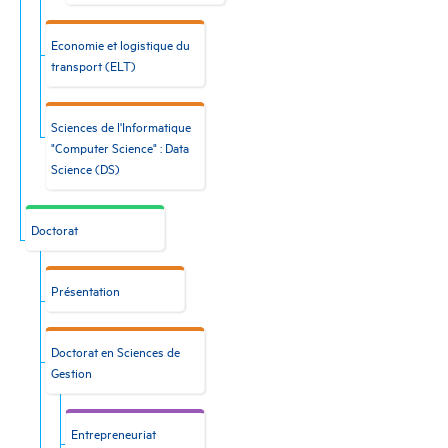
Economie et logistique du
transport (ELT)
Sciences de l'Informatique
"Computer Science" : Data
Science (DS)
Doctorat
Présentation
Doctorat en Sciences de
Gestion
Entrepreneuriat