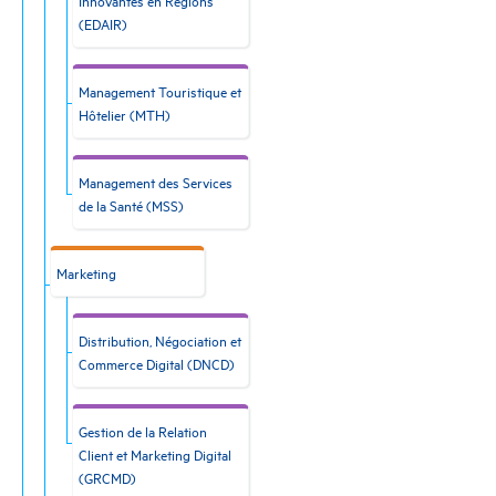
(EDAIR)
Management Touristique et
Hôtelier (MTH)
Management des Services
de la Santé (MSS)
Marketing
Distribution, Négociation et
Commerce Digital (DNCD)
Gestion de la Relation
Client et Marketing Digital
(GRCMD)