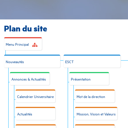
Plan du site
Menu Principal
Nouveautés
ESCT
Annonces & Actualités
Présentation
Calendrier Universitaire
Mot de la direction
Actualités
Mission, Vision et Valeurs