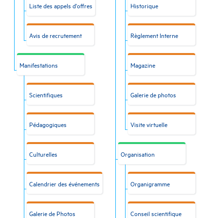
Liste des appels d'offres
Historique
Avis de recrutement
Règlement Interne
Manifestations
Magazine
Scientifiques
Galerie de photos
Pédagogiques
Visite virtuelle
Culturelles
Organisation
Calendrier des événements
Organigramme
Galerie de Photos
Conseil scientifique