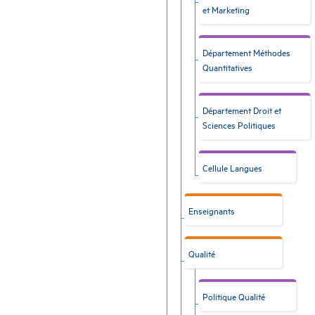
et Marketing
Département Méthodes
Quantitatives
Département Droit et
Sciences Politiques
Cellule Langues
Enseignants
Qualité
Politique Qualité