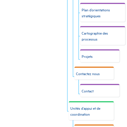
Plan d’orientations
stratégiques
Cartographie des
processus
Projets
Contactez nous
Contact
Unités d’appui et de
coordination