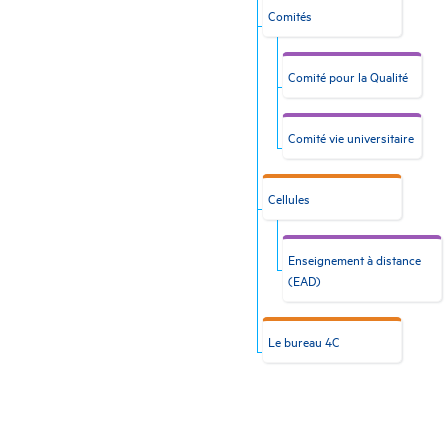
Comités
Comité pour la Qualité
Comité vie universitaire
Cellules
Enseignement à distance
(EAD)
Le bureau 4C