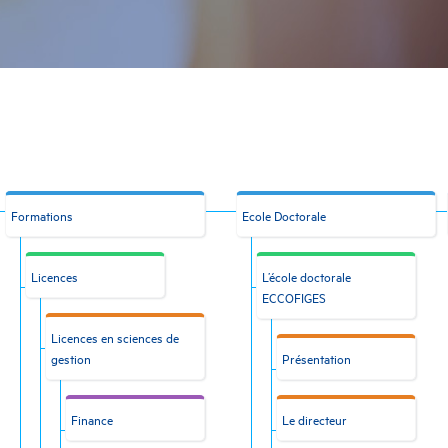
Formations
Ecole Doctorale
Licences
L’école doctorale
ECCOFIGES
Licences en sciences de
gestion
Présentation
Finance
Le directeur