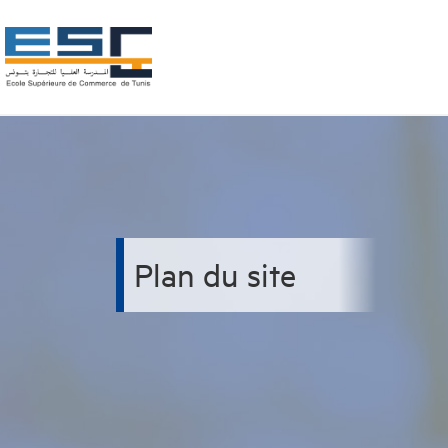
Plan du site