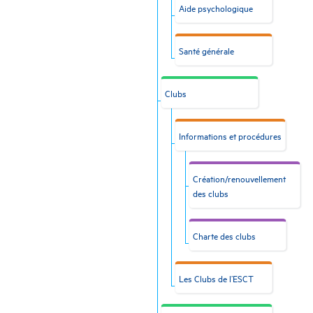
Aide psychologique
Santé générale
Clubs
Informations et procédures
Création/renouvellement
des clubs
Charte des clubs
Les Clubs de l’ESCT