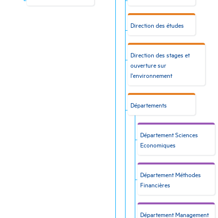
Direction des études
Direction des stages et
ouverture sur
l'environnement
Départements
Département Sciences
Economiques
Département Méthodes
Financières
Département Management