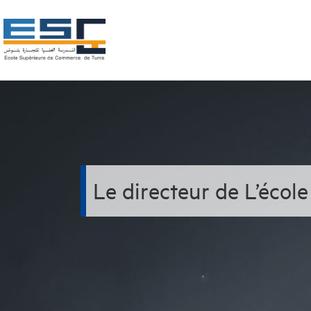
Le directeur de L’école