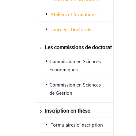
Ateliers et formations
Journées Doctorales
Les commissions de doctorat
Commission en Sciences
Economiques
Commission en Sciences
de Gestion
Inscription en thèse
Formulaires d’inscription