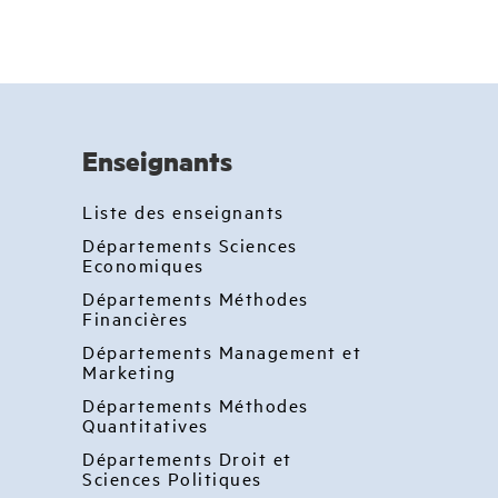
Enseignants
Liste des enseignants
Départements Sciences
Economiques
Départements Méthodes
Financières
Départements Management et
Marketing
Départements Méthodes
Quantitatives
Départements Droit et
Sciences Politiques