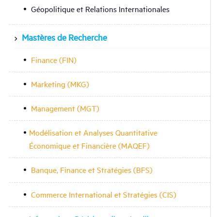
Géopolitique et Relations Internationales
Mastères de Recherche
Finance (FIN)
Marketing (MKG)
Management (MGT)
Modélisation et Analyses Quantitative
Économique et Financière (MAQEF)
Banque, Finance et Stratégies (BFS)
Commerce International et Stratégies (CIS)