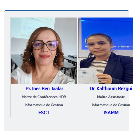
Pr. Ines Ben Jaafar
Dr. Kalthoum Rezgui
Maître de Conférences HDR
Maître Assistante
Informatique de Gestion
Informatique de Gestion
ESCT
ISAMM