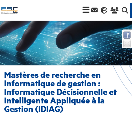
Mastères de recherche en
Informatique de gestion :
Informatique Décisionnelle et
Intelligente Appliquée à la
Gestion (IDIAG)