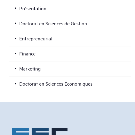
Présentation
Doctorat en Sciences de Gestion
Entrepreneuriat
Finance
Marketing
Doctorat en Sciences Economiques