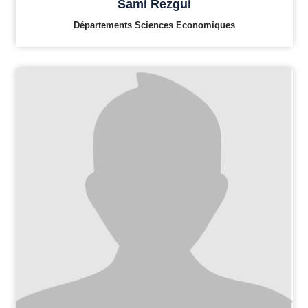
Sami Rezgui
Départements Sciences Economiques