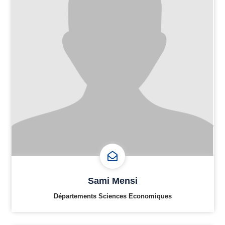
Sami Mensi
Départements Sciences Economiques