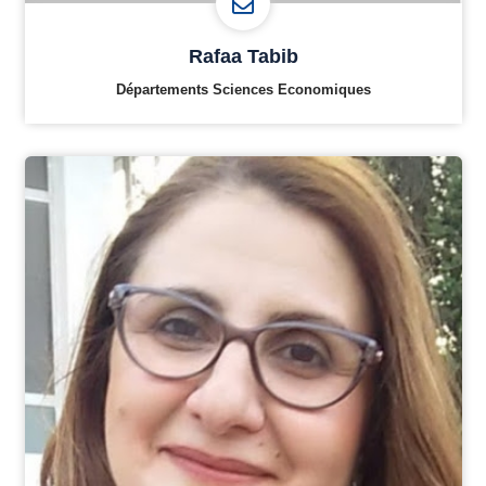
Rafaa Tabib
Départements Sciences Economiques