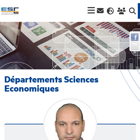
Départements Sciences
Economiques