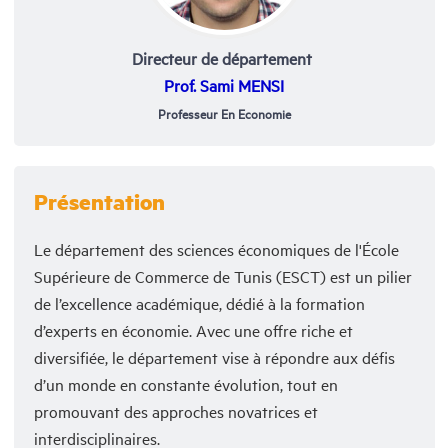
Directeur de département
Prof. Sami MENSI
Professeur En Economie
Présentation
Le département des sciences économiques de l'École
Supérieure de Commerce de Tunis (ESCT) est un pilier
de l’excellence académique, dédié à la formation
d’experts en économie. Avec une offre riche et
diversifiée, le département vise à répondre aux défis
d’un monde en constante évolution, tout en
promouvant des approches novatrices et
interdisciplinaires.