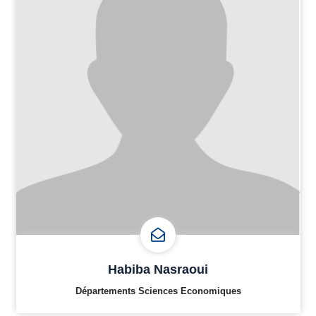
Habiba Nasraoui
Départements Sciences Economiques