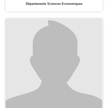
Départements Sciences Economiques