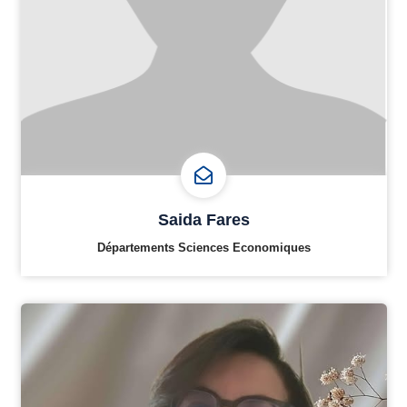
Saida Fares
Départements Sciences Economiques