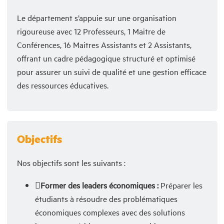
Le département s’appuie sur une organisation
rigoureuse avec 12 Professeurs, 1 Maitre de
Conférences, 16 Maitres Assistants et 2 Assistants,
offrant un cadre pédagogique structuré et optimisé
pour assurer un suivi de qualité et une gestion efficace
des ressources éducatives.
Objectifs
Nos objectifs sont les suivants :
Former des leaders économiques :
Préparer les
étudiants à résoudre des problématiques
économiques complexes avec des solutions