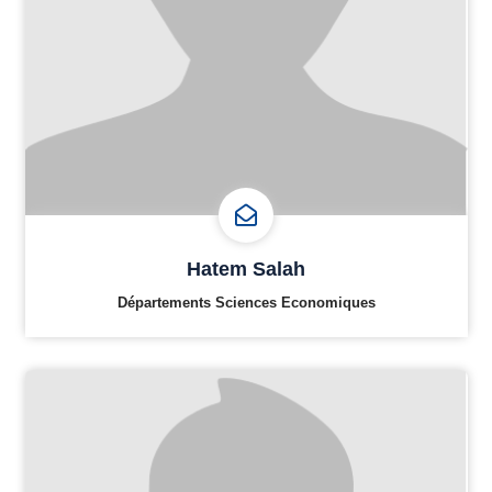
Hatem Salah
Départements Sciences Economiques