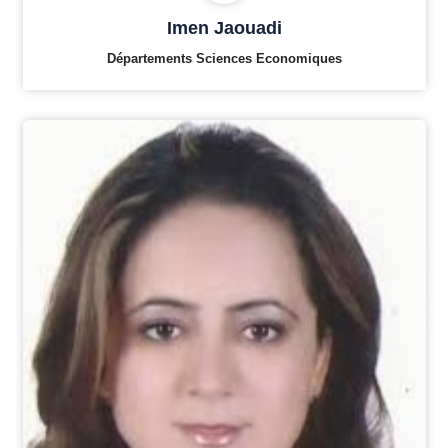
Imen Jaouadi
Départements Sciences Economiques