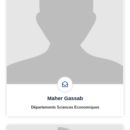
Maher Gassab
Départements Sciences Economiques