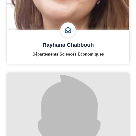
Rayhana Chabbouh
Départements Sciences Economiques