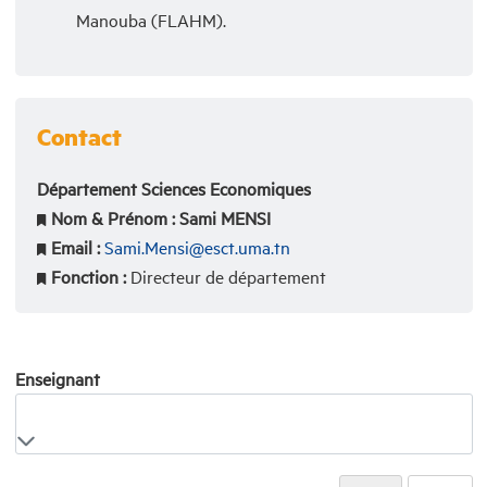
Manouba (FLAHM).
Contact
Département Sciences Economiques
Nom & Prénom :
Sami MENSI
Email :
Sami.Mensi@esct.uma.tn
Fonction :
Directeur de département
Enseignant