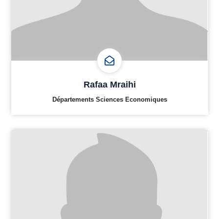
Rafaa Mraihi
Départements Sciences Economiques