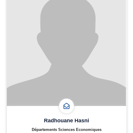
Radhouane Hasni
Départements Sciences Economiques