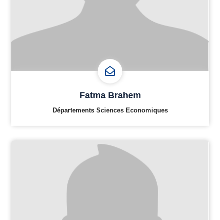
Fatma Brahem
Départements Sciences Economiques