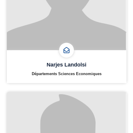
Narjes Landolsi
Départements Sciences Economiques