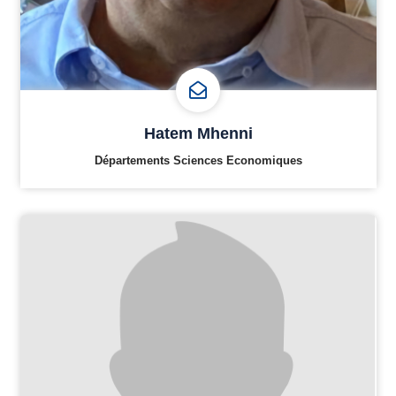
Hatem Mhenni
Départements Sciences Economiques