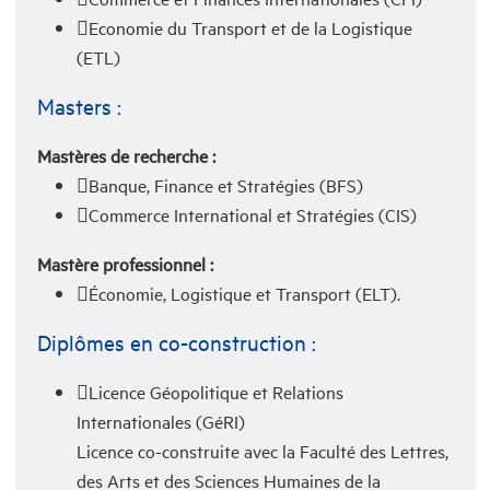
Economie du Transport et de la Logistique
(ETL)
Masters :
Mastères de recherche :
Banque, Finance et Stratégies (BFS)
Commerce International et Stratégies (CIS)
Mastère professionnel :
Économie, Logistique et Transport (ELT).
Diplômes en co-construction :
Licence Géopolitique et Relations
Internationales (GéRI)
Licence co-construite avec la Faculté des Lettres,
des Arts et des Sciences Humaines de la