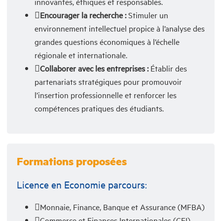
innovantes, éthiques et responsables.
Encourager la recherche :
Stimuler un
environnement intellectuel propice à l’analyse des
grandes questions économiques à l’échelle
régionale et internationale.
Collaborer avec les entreprises :
Établir des
partenariats stratégiques pour promouvoir
l’insertion professionnelle et renforcer les
compétences pratiques des étudiants.
Formations proposées
Licence en Economie parcours:
Monnaie, Finance, Banque et Assurance (MFBA)
Commerce et Finances Internationales (CFI)