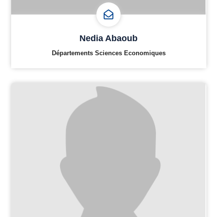
Nedia Abaoub
Départements Sciences Economiques