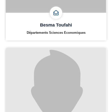
Besma Toufahi
Départements Sciences Economiques