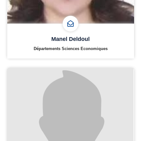
Manel Deldoul
Départements Sciences Economiques