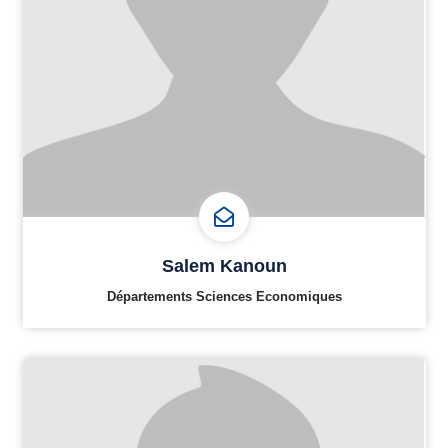
Salem Kanoun
Départements Sciences Economiques