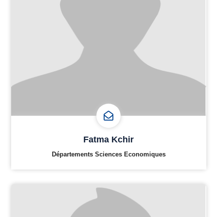
Fatma Kchir
Départements Sciences Economiques