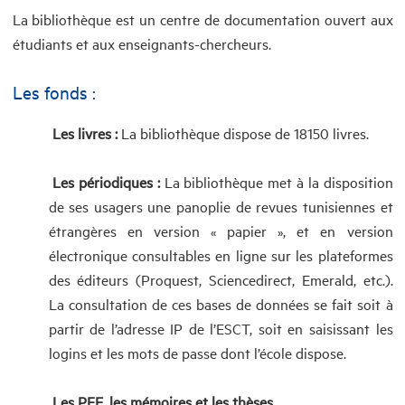
La bibliothèque est un centre de documentation ouvert aux
étudiants et aux enseignants-chercheurs.
Les fonds :
Les livres :
La bibliothèque dispose de 18150 livres.
Les périodiques :
La bibliothèque met à la disposition
de ses usagers une panoplie de revues tunisiennes et
étrangères en version « papier », et en version
électronique consultables en ligne sur les plateformes
des éditeurs (Proquest, Sciencedirect, Emerald, etc.).
La consultation de ces bases de données se fait soit à
partir de l’adresse IP de l’ESCT, soit en saisissant les
logins et les mots de passe dont l’école dispose.
Les PFE, les mémoires et les thèses.