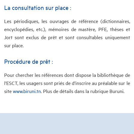
La consultation sur place :
Les périodiques, les ouvrages de référence (dictionnaires,
encyclopédies, etc.), mémoires de mastère, PFE, thèses et
Jort sont exclus de prêt et sont consultables uniquement
sur place.
Procédure de prêt :
Pour chercher les références dont dispose la bibliothèque de
l’ESCT, les usagers sont priés de d’inscrire au préalable sur le
site
www.biruni.tn
. Plus de détails dans la rubrique Buruni.