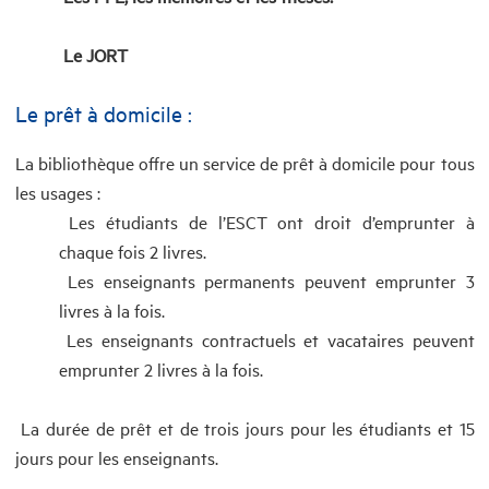
Le JORT
Le prêt à domicile :
La bibliothèque offre un service de prêt à domicile pour tous
les usages :
Les étudiants de l’ESCT ont droit d’emprunter à
chaque fois 2 livres.
Les enseignants permanents peuvent emprunter 3
livres à la fois.
Les enseignants contractuels et vacataires peuvent
emprunter 2 livres à la fois.
La durée de prêt et de trois jours pour les étudiants et 15
jours pour les enseignants.