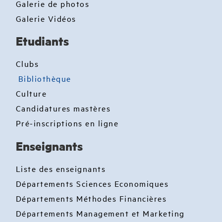
Galerie de photos
Galerie Vidéos
Etudiants
Clubs
Bibliothèque
Culture
Candidatures mastères
Pré-inscriptions en ligne
Enseignants
Liste des enseignants
Départements Sciences Economiques
Départements Méthodes Financières
Départements Management et Marketing