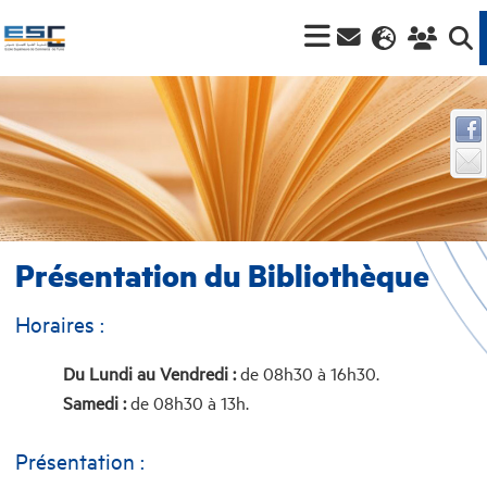
Présentation du Bibliothèque
Horaires :
Du Lundi au Vendredi :
de 08h30 à 16h30.
Samedi :
de 08h30 à 13h.
Présentation :