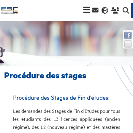
Procédure des stages
Procédure des Stages de Fin d’études:
Les demandes des Stages de Fin d’Etudes pour tous
les étudiants des L3 licences appliquées (ancien
régime), des L2 (nouveau régime) et des mastères