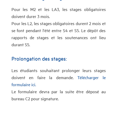
Pour les M2 et les LA3, les stages obligatoires
doivent durer 3 mois.
Pour les L2, les stages obligatoires durent 2 mois et
se font pendant l'été entre S4 et S5. Le dépôt des
rapports de stages et les soutenances ont lieu
durant S5.
Prolongation des stages:
Les étudiants souhaitant prolonger leurs stages
doivent en faire la demande.
Télécharger le
formulaire ici.
Le formulaire devra par la suite être déposé au
bureau C2 pour signature.