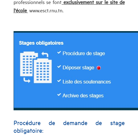
professionnels se font
exclusivement sur le site de
l'école
www.esct.rnu.tn.
Procédure de demande de stage
obligatoire: