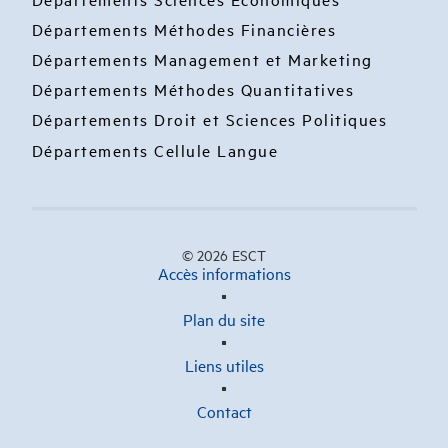
Départements Méthodes Financières
Départements Management et Marketing
Départements Méthodes Quantitatives
Départements Droit et Sciences Politiques
Départements Cellule Langue
© 2026 ESCT
Accès informations
Plan du site
Liens utiles
Contact