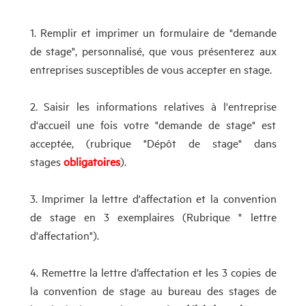
1. Remplir et imprimer un formulaire de "demande
de stage", personnalisé, que vous présenterez aux
entreprises susceptibles de vous accepter en stage.
2. Saisir les informations relatives à l'entreprise
d'accueil une fois votre "demande de stage" est
acceptée, (rubrique "Dépôt de stage" dans
stages
obligatoires
).
3. Imprimer la lettre d'affectation et la convention
de stage en 3 exemplaires (Rubrique " lettre
d'affectation").
4. Remettre la lettre d’affectation et les 3 copies de
la convention de stage au bureau des stages de