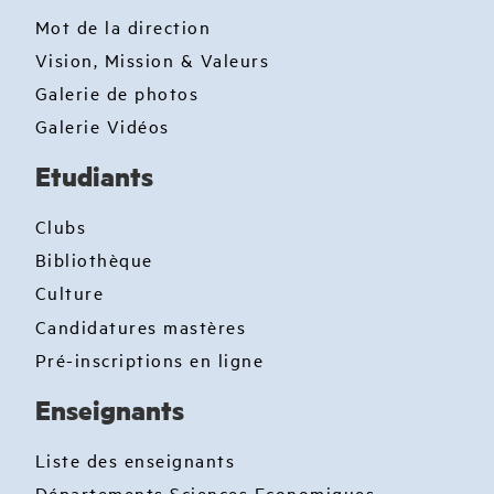
Mot de la direction
Vision, Mission & Valeurs
Galerie de photos
Galerie Vidéos
Etudiants
Clubs
Bibliothèque
Culture
Candidatures mastères
Pré-inscriptions en ligne
Enseignants
Liste des enseignants
Départements Sciences Economiques