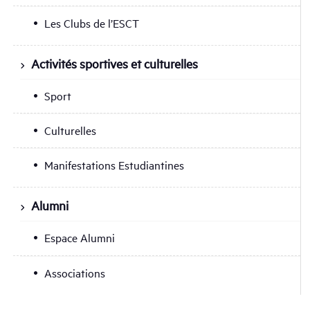
Les Clubs de l’ESCT
Activités sportives et culturelles
Sport
Culturelles
Manifestations Estudiantines
Alumni
Espace Alumni
Associations