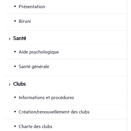
Présentation
Biruni
Santé
Aide psychologique
Santé générale
Clubs
Informations et procédures
Création/renouvellement des clubs
Charte des clubs