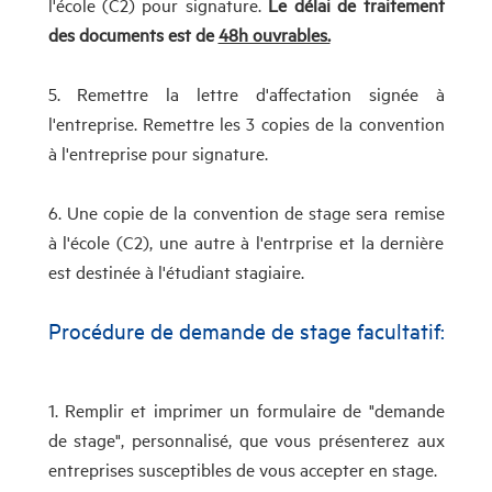
l'école (C2) pour signature.
Le délai de traitement
des documents est de
48h ouvrables.
5. Remettre la lettre d'affectation signée à
l'entreprise. Remettre les 3 copies de la convention
à l'entreprise pour signature.
6. Une copie de la convention de stage sera remise
à l'école (C2), une autre à l'entrprise et la dernière
est destinée à l'étudiant stagiaire.
Procédure de demande de stage facultatif:
1. Remplir et imprimer un formulaire de "demande
de stage", personnalisé, que vous présenterez aux
entreprises susceptibles de vous accepter en stage.