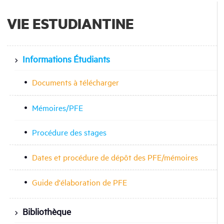
VIE ESTUDIANTINE
Informations Étudiants
Documents à télécharger
Mémoires/PFE
Procédure des stages
Dates et procédure de dépôt des PFE/mémoires
Guide d'élaboration de PFE
Bibliothèque