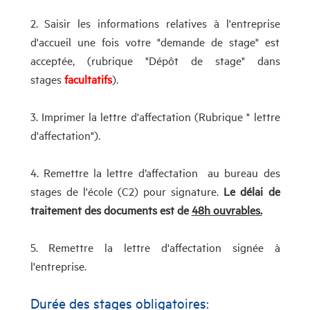
2. Saisir les informations relatives à l'entreprise
d'accueil une fois votre "demande de stage" est
acceptée, (rubrique "Dépôt de stage" dans
stages
facultatifs
).
3. Imprimer la lettre d'affectation (Rubrique " lettre
d'affectation").
4. Remettre la lettre d’affectation au bureau des
stages de l'école (C2) pour signature.
Le délai de
traitement des documents est de
48h ouvrables.
5. Remettre la lettre d'affectation signée à
l'entreprise.
Durée des stages obligatoires: