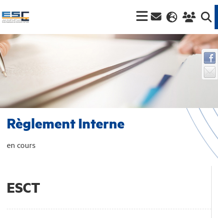
Règlement Interne
en cours
ESCT