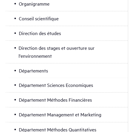
Organigramme
Conseil scientifique
Direction des études
Direction des stages et ouverture sur
l'environnement
Départements
Département Sciences Economiques
Département Méthodes Financières
Département Management et Marketing
Département Méthodes Quantitatives