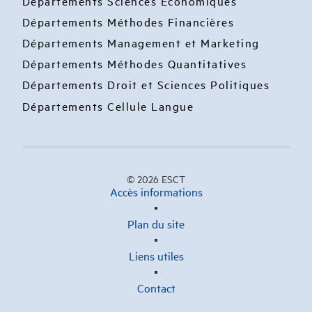
Départements Sciences Economiques
Départements Méthodes Financières
Départements Management et Marketing
Départements Méthodes Quantitatives
Départements Droit et Sciences Politiques
Départements Cellule Langue
© 2026 ESCT
Accès informations
Plan du site
Liens utiles
Contact