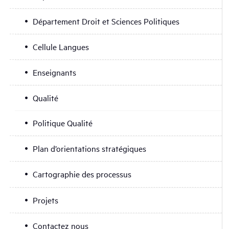
Département Droit et Sciences Politiques
Cellule Langues
Enseignants
Qualité
Politique Qualité
Plan d’orientations stratégiques
Cartographie des processus
Projets
Contactez nous