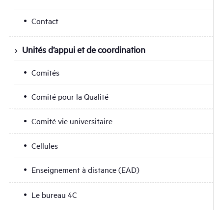
Contact
Unités d’appui et de coordination
Comités
Comité pour la Qualité
Comité vie universitaire
Cellules
Enseignement à distance (EAD)
Le bureau 4C