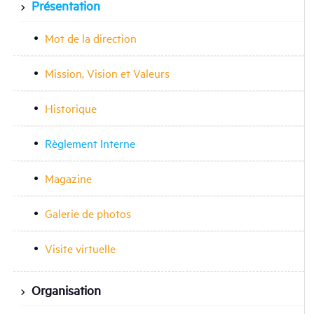
Présentation
Mot de la direction
Mission, Vision et Valeurs
Historique
Règlement Interne
Magazine
Galerie de photos
Visite virtuelle
Organisation