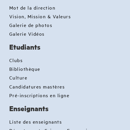
Mot de la direction
Vision, Mission & Valeurs
Galerie de photos
Galerie Vidéos
Etudiants
Clubs
Bibliothèque
Culture
Candidatures mastères
Pré-inscriptions en ligne
Enseignants
Liste des enseignants