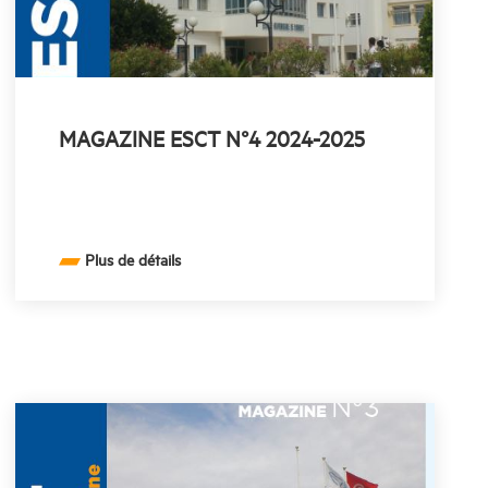
MAGAZINE ESCT N°4 2024-2025
Plus de détails