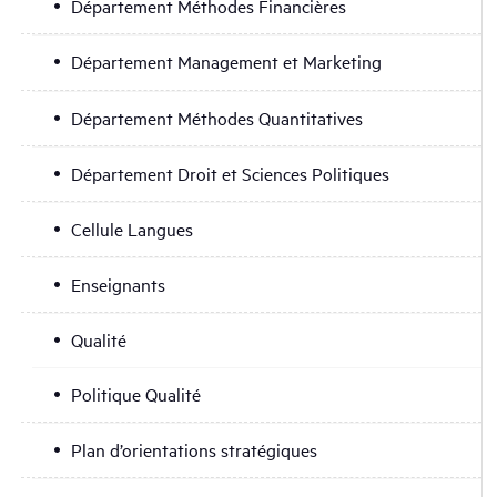
Département Méthodes Financières
Département Management et Marketing
Département Méthodes Quantitatives
Département Droit et Sciences Politiques
Cellule Langues
Enseignants
Qualité
Politique Qualité
Plan d’orientations stratégiques