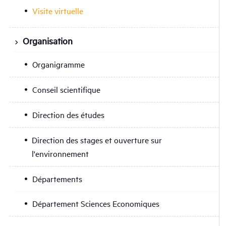
Visite virtuelle
Organisation
Organigramme
Conseil scientifique
Direction des études
Direction des stages et ouverture sur
l'environnement
Départements
Département Sciences Economiques