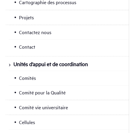
Cartographie des processus
Projets
Contactez nous
Contact
Unités d’appui et de coordination
Comités
Comité pour la Qualité
Comité vie universitaire
Cellules