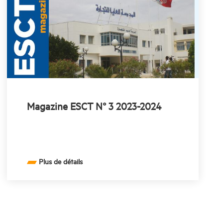
Magazine ESCT N° 3 2023-2024
Plus de détails