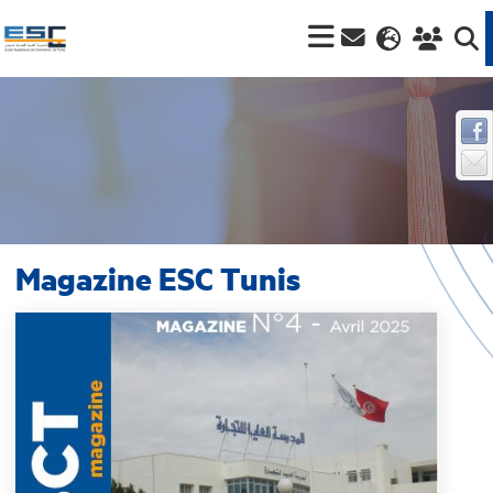
Magazine ESC Tunis