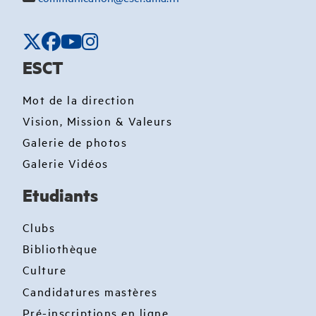
ESCT
Mot de la direction
Vision, Mission & Valeurs
Galerie de photos
Galerie Vidéos
Etudiants
Clubs
Bibliothèque
Culture
Candidatures mastères
Pré-inscriptions en ligne