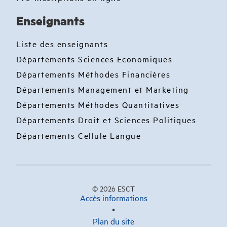
Enseignants
Liste des enseignants
Départements Sciences Economiques
Départements Méthodes Financières
Départements Management et Marketing
Départements Méthodes Quantitatives
Départements Droit et Sciences Politiques
Départements Cellule Langue
© 2026 ESCT
Accès informations
Plan du site