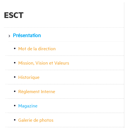
ESCT
Présentation
Mot de la direction
Mission, Vision et Valeurs
Historique
Règlement Interne
Magazine
Galerie de photos