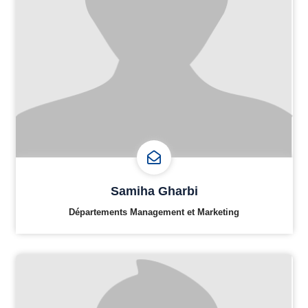
Samiha Gharbi
Départements Management et Marketing