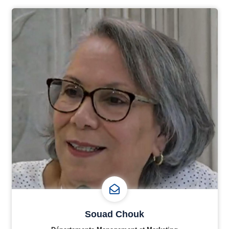
Souad Chouk