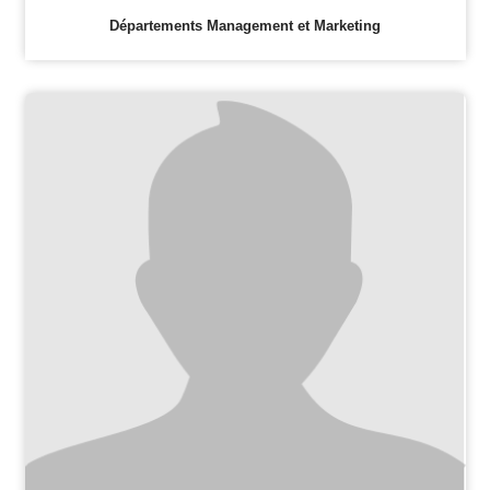
Départements Management et Marketing