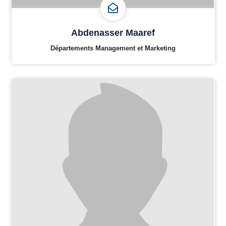
Abdenasser Maaref
Départements Management et Marketing