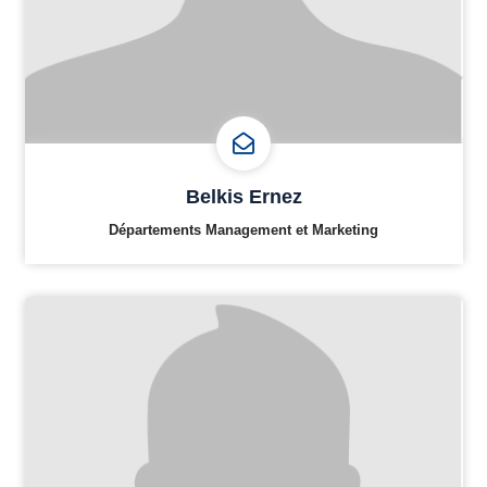
Belkis Ernez
Départements Management et Marketing