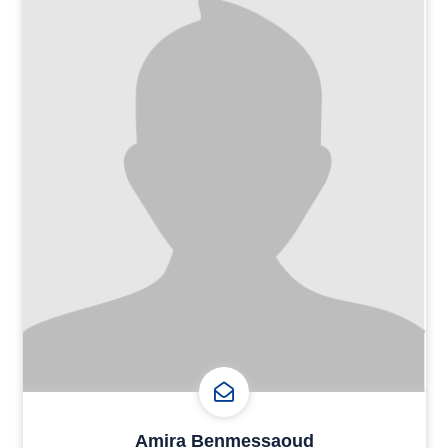
Amira Benmessaoud