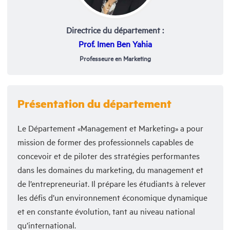
Directrice du département :
Prof. Imen Ben Yahia
Professeure en Marketing
Présentation du département
Le Département «Management et Marketing» a pour
mission de former des professionnels capables de
concevoir et de piloter des stratégies performantes
dans les domaines du marketing, du management et
de l’entrepreneuriat. Il prépare les étudiants à relever
les défis d’un environnement économique dynamique
et en constante évolution, tant au niveau national
qu’international.