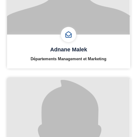
Adnane Malek
Départements Management et Marketing