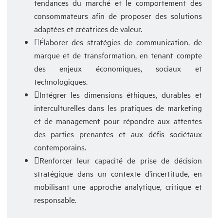
tendances du marché et le comportement des
consommateurs afin de proposer des solutions
adaptées et créatrices de valeur.
Élaborer des stratégies de communication, de
marque et de transformation, en tenant compte
des enjeux économiques, sociaux et
technologiques.
Intégrer les dimensions éthiques, durables et
interculturelles dans les pratiques de marketing
et de management pour répondre aux attentes
des parties prenantes et aux défis sociétaux
contemporains.
Renforcer leur capacité de prise de décision
stratégique dans un contexte d’incertitude, en
mobilisant une approche analytique, critique et
responsable.