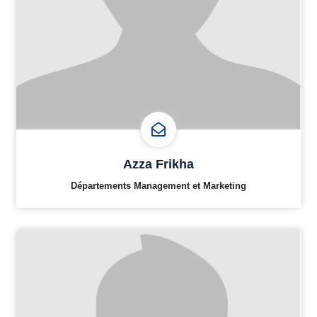
Azza Frikha
Départements Management et Marketing