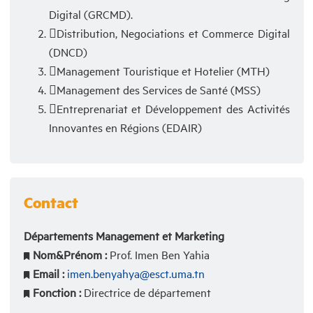
Digital (GRCMD).
Distribution, Negociations et Commerce Digital
(DNCD)
Management Touristique et Hotelier (MTH)
Management des Services de Santé (MSS)
Entreprenariat et Développement des Activités
Innovantes en Régions (EDAIR)
Contact
Départements Management et Marketing
Nom&Prénom :
Prof. Imen Ben Yahia
Email :
imen.benyahya@esct.uma.tn
Fonction :
Directrice de département