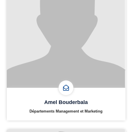
Amel Bouderbala
Départements Management et Marketing