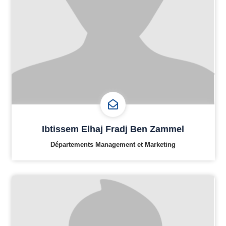
Ibtissem Elhaj Fradj Ben Zammel
Départements Management et Marketing