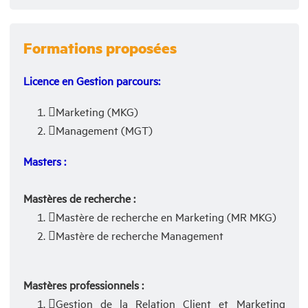
Formations proposées
Licence
en Gestion parcours
:
Marketing (MKG)
Management (MGT)
Masters :
Mastères de recherche :
Mastère de recherche en Marketing (MR MKG)
Mastère de recherche Management
Mastères professionnels :
Gestion de la Relation Client et Marketing