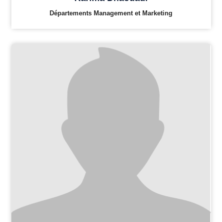
Départements Management et Marketing