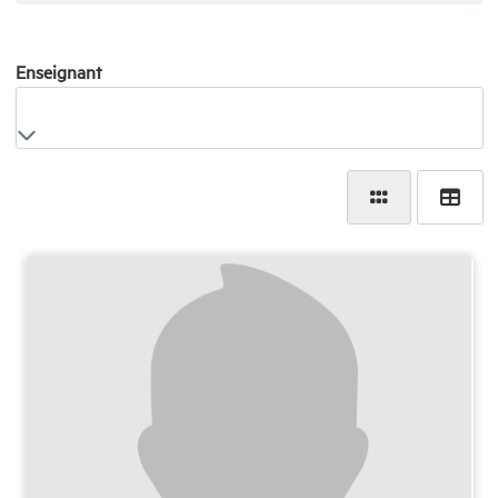
Enseignant