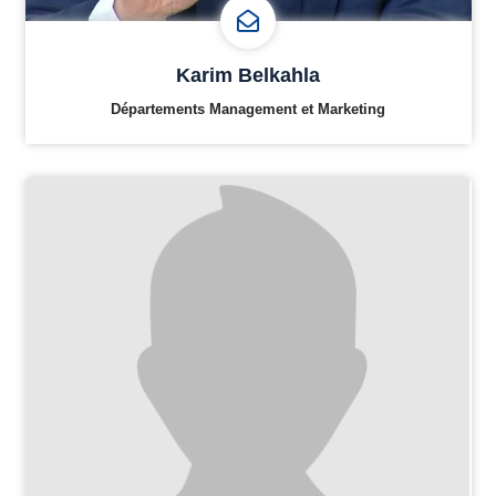
Karim Belkahla
Départements Management et Marketing