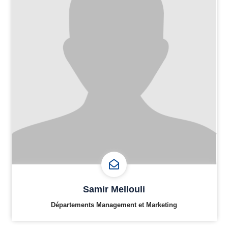
Samir Mellouli
Départements Management et Marketing