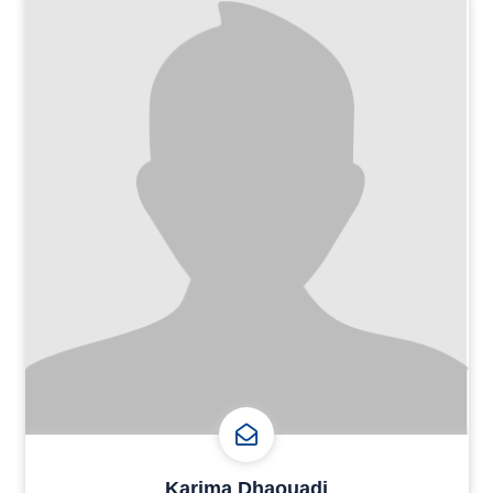
Karima Dhaouadi