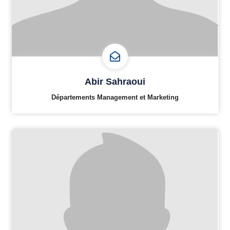
Abir Sahraoui
Départements Management et Marketing