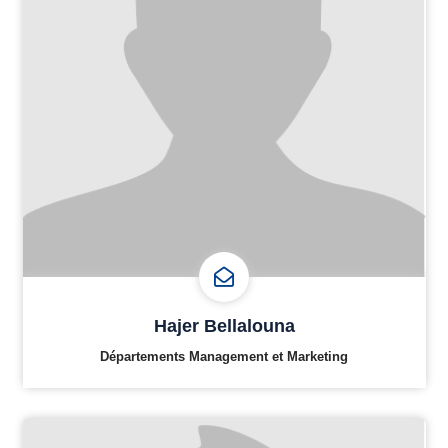
Hajer Bellalouna
Départements Management et Marketing