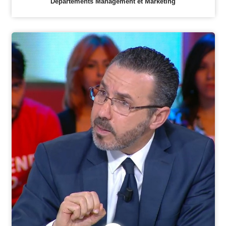
Départements Management et Marketing