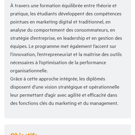
À travers une formation équilibrée entre théorie et
pratique, les étudiants développent des compétences
pointues en marketing digital et traditionnel, en
analyse du comportement des consommateurs, en
stratégie d’entreprise, en leadership et en gestion des
équipes. Le programme met également l’accent sur
l’innovation, l’entrepreneuriat et la maîtrise des outils
nécessaires à l’optimisation de la performance
organisationnelle.
Grâce à cette approche intégrée, les diplômés
disposent d’une vision stratégique et opérationnelle
leur permettant d’agir avec agilité et efficacité dans
des fonctions clés du marketing et du management.