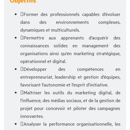
Objectifs
Former des professionnels capables d’évoluer
dans des environnements complexes,
dynamiques et multiculturels.
Permettre aux apprenants d’acquérir des
connaissances solides en management des
organisations ainsi qu’en marketing stratégique,
opérationnel et digital.
Développer des compétences en
entrepreneuriat, leadership et gestion d’équipes,
favorisant l’autonomie et l’esprit d’initiative.
Maîtriser les outils du marketing digital, de
l’influence, des médias sociaux, et de la gestion de
projet pour concevoir et piloter des campagnes
innovantes.
Analyser la performance organisationnelle, les