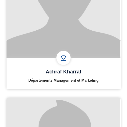
Achraf Kharrat
Départements Management et Marketing