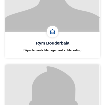
Rym Bouderbala
Départements Management et Marketing