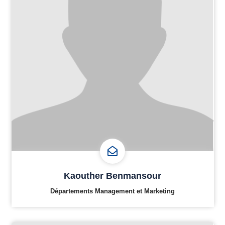
Kaouther Benmansour
Départements Management et Marketing