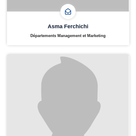
Asma Ferchichi
Départements Management et Marketing