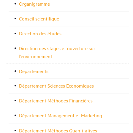
Organigramme
Conseil scientifique
Direction des études
Direction des stages et ouverture sur
l'environnement
Départements
Département Sciences Economiques
Département Méthodes Financières
Département Management et Marketing
Département Méthodes Quantitatives