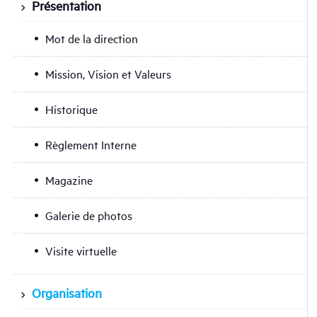
Présentation
Mot de la direction
Mission, Vision et Valeurs
Historique
Règlement Interne
Magazine
Galerie de photos
Visite virtuelle
Organisation