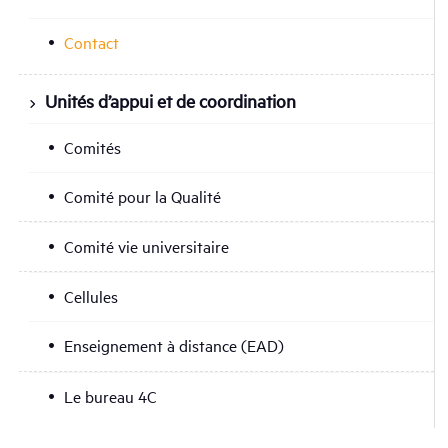
Contact
Unités d’appui et de coordination
Comités
Comité pour la Qualité
Comité vie universitaire
Cellules
Enseignement à distance (EAD)
Le bureau 4C