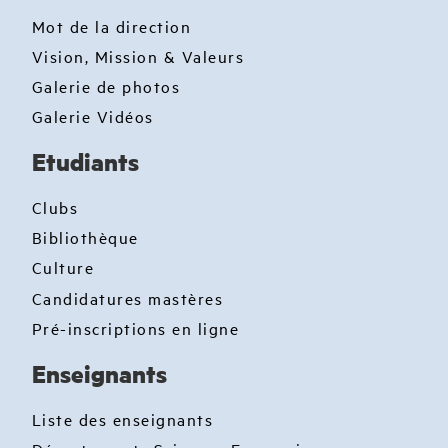
Mot de la direction
Vision, Mission & Valeurs
Galerie de photos
Galerie Vidéos
Etudiants
Clubs
Bibliothèque
Culture
Candidatures mastères
Pré-inscriptions en ligne
Enseignants
Liste des enseignants