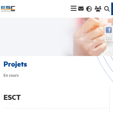
Projets
En cours
ESCT