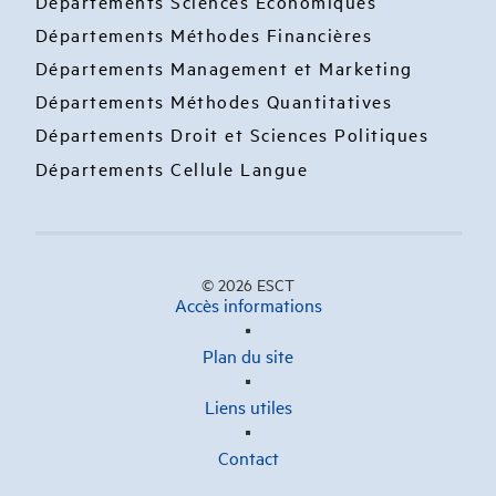
Départements Sciences Economiques
Départements Méthodes Financières
Départements Management et Marketing
Départements Méthodes Quantitatives
Départements Droit et Sciences Politiques
Départements Cellule Langue
© 2026 ESCT
Accès informations
Plan du site
Liens utiles
Contact