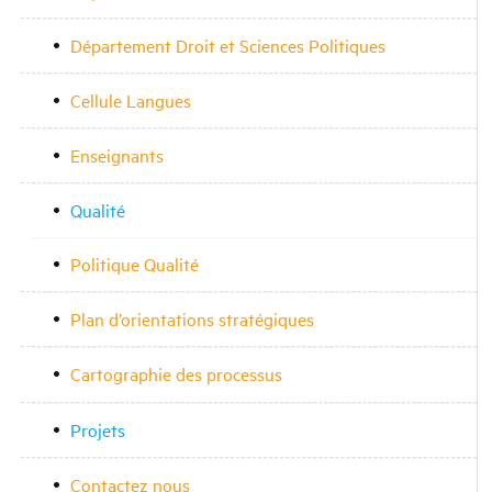
Département Droit et Sciences Politiques
Cellule Langues
Enseignants
Qualité
Politique Qualité
Plan d’orientations stratégiques
Cartographie des processus
Projets
Contactez nous