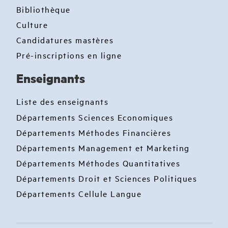
Bibliothèque
Culture
Candidatures mastères
Pré-inscriptions en ligne
Enseignants
Liste des enseignants
Départements Sciences Economiques
Départements Méthodes Financières
Départements Management et Marketing
Départements Méthodes Quantitatives
Départements Droit et Sciences Politiques
Départements Cellule Langue