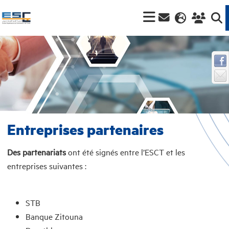
Entreprises partenaires
Des partenariats
ont été signés entre l’ESCT et les
entreprises suivantes :
STB
Banque Zitouna