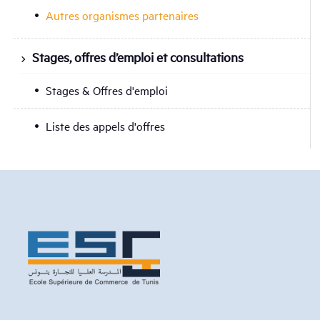
Autres organismes partenaires
Stages, offres d’emploi et consultations
Stages & Offres d'emploi
Liste des appels d'offres