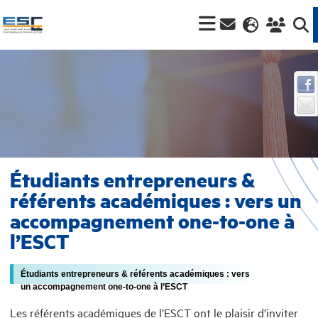
Étudiants entrepreneurs &
référents académiques : vers un
accompagnement one-to-one à
l’ESCT
Étudiants entrepreneurs & référents académiques : vers
un accompagnement one-to-one à l’ESCT
Les référents académiques de l’ESCT ont le plaisir d’inviter