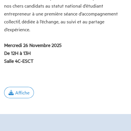
nos chers candidats au statut national d’étudiant
entrepreneur à une première séance d’accompagnement
collectif, dédiée à l’échange, au suivi et au partage
d’expérience.
Mercredi 26 Novembre 2025
De 12H à 13H
Salle 4C-ESCT
Affiche