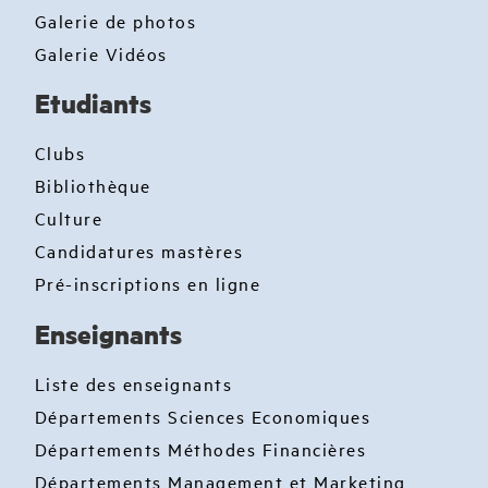
Galerie de photos
Galerie Vidéos
Etudiants
Clubs
Bibliothèque
Culture
Candidatures mastères
Pré-inscriptions en ligne
Enseignants
Liste des enseignants
Départements Sciences Economiques
Départements Méthodes Financières
Départements Management et Marketing